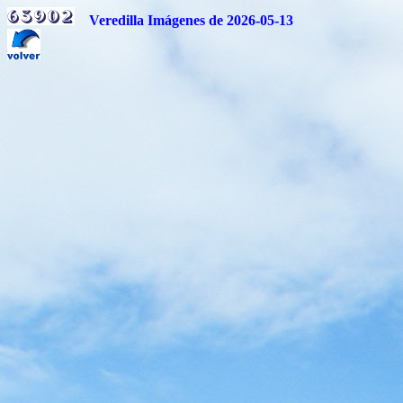
Veredilla Imágenes de 2026-05-13