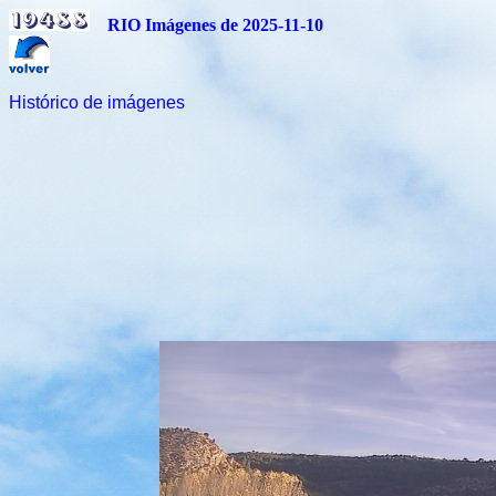
RIO Imágenes de 2025-11-10
Histórico de imágenes