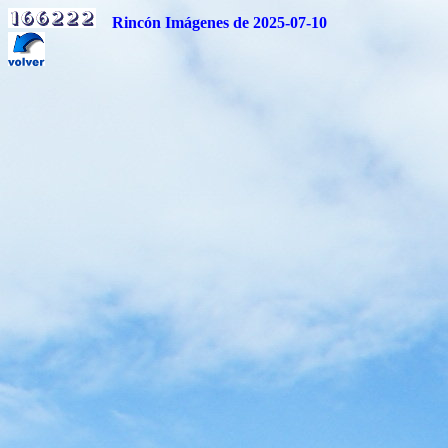
Rincón Imágenes de 2025-07-10