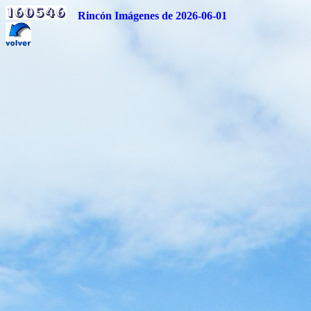
Rincón Imágenes de 2026-06-01