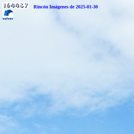
Rincón Imágenes de 2025-01-30