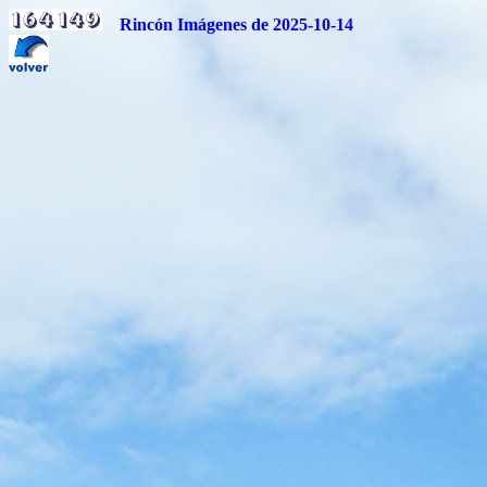
Rincón Imágenes de 2025-10-14