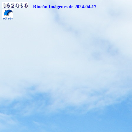
Rincón Imágenes de 2024-04-17