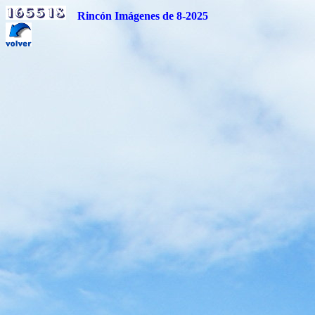
Rincón Imágenes de 8-2025