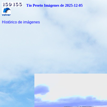
Tío Peseto Imágenes de 2025-12-05
Histórico de imágenes